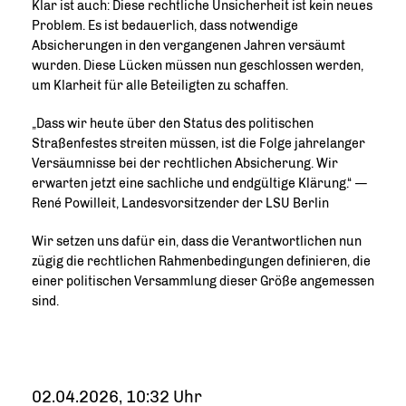
Klar ist auch: Diese rechtliche Unsicherheit ist kein neues
Problem. Es ist bedauerlich, dass notwendige
Absicherungen in den vergangenen Jahren versäumt
wurden. Diese Lücken müssen nun geschlossen werden,
um Klarheit für alle Beteiligten zu schaffen.
Dass wir heute über den Status des politischen
Straßenfestes streiten müssen, ist die Folge jahrelanger
Versäumnisse bei der rechtlichen Absicherung. Wir
erwarten jetzt eine sachliche und endgültige Klärung.“ —
René Powilleit, Landesvorsitzender der LSU Berlin
Wir setzen uns dafür ein, dass die Verantwortlichen nun
zügig die rechtlichen Rahmenbedingungen definieren, die
einer politischen Versammlung dieser Größe angemessen
sind.
02.04.2026, 10:32 Uhr