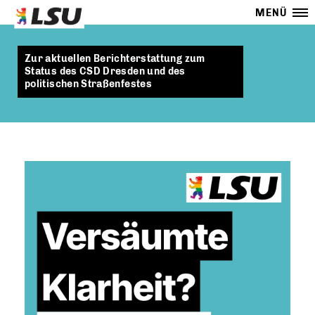
MENÜ
Zur aktuellen Berichterstattung zum
Status des CSD Dresden und des
politischen Straßenfestes