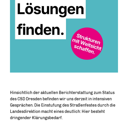
Hinsichtlich der aktuellen Berichterstattung zum Status
des CSD Dresden befinden wir uns derzeit in intensiven
Gesprächen. Die Einstufung des Straßenfestes durch die
Landesdirektion macht eines deutlich: Hier besteht
dringender Klärungsbedarf.