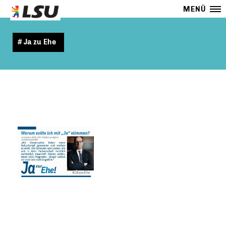
MENÜ
# Ja zu Ehe